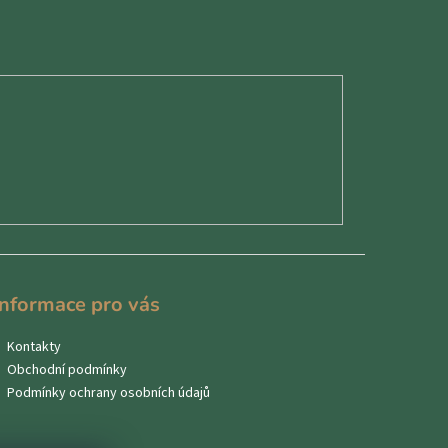
Informace pro vás
Kontakty
Obchodní podmínky
Podmínky ochrany osobních údajů