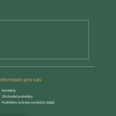
Informace pro vás
Kontakty
Obchodní podmínky
Podmínky ochrany osobních údajů