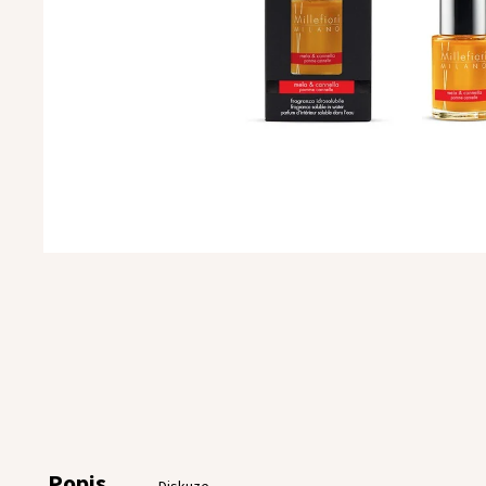
Popis