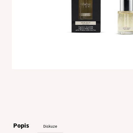
Popis
Diskuze