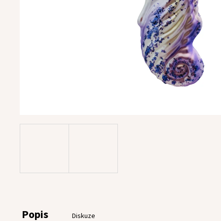
Popis
Diskuze