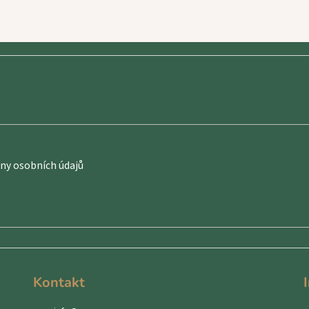
y osobních údajů
Kontakt