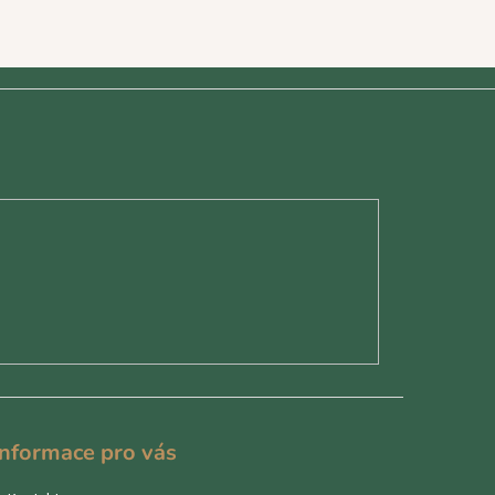
Informace pro vás