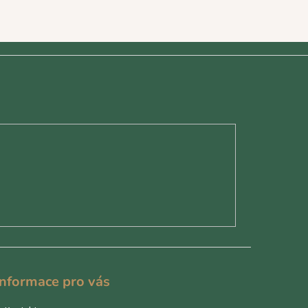
Informace pro vás