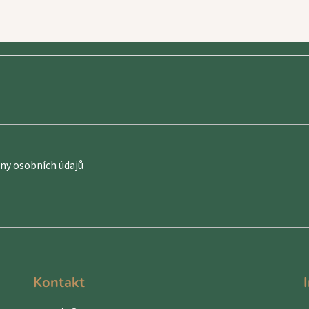
y osobních údajů
Kontakt