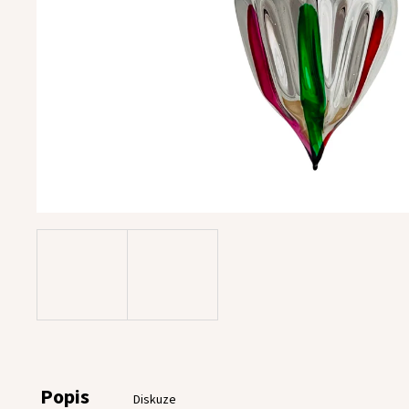
Popis
Diskuze