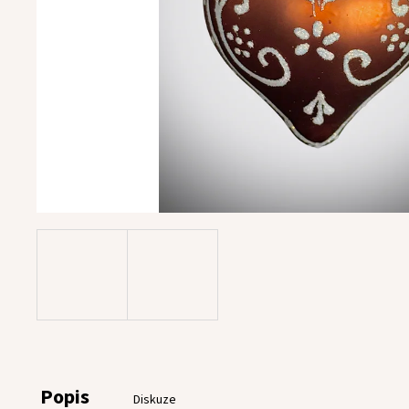
Popis
Diskuze