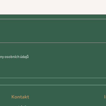
y osobních údajů
Kontakt