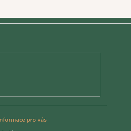
Informace pro vás