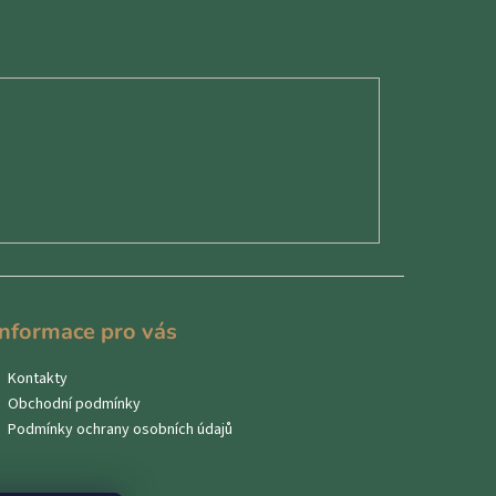
Informace pro vás
Kontakty
Obchodní podmínky
Podmínky ochrany osobních údajů