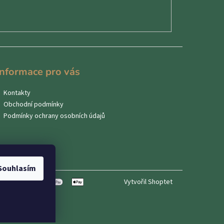
Informace pro vás
Kontakty
Obchodní podmínky
Podmínky ochrany osobních údajů
Souhlasím
Vytvořil Shoptet