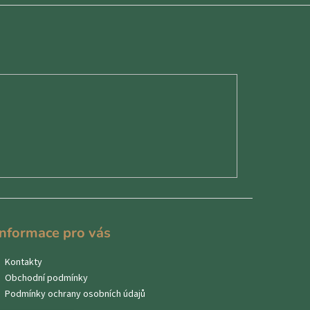
Informace pro vás
Kontakty
Obchodní podmínky
Podmínky ochrany osobních údajů