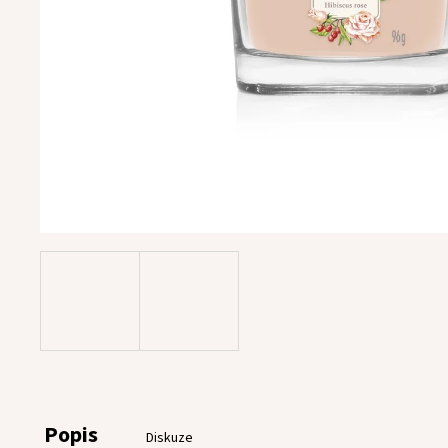
Popis
Diskuze