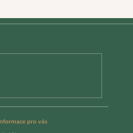
Informace pro vás