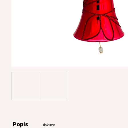
Popis
Diskuze