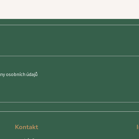
y osobních údajů
Kontakt