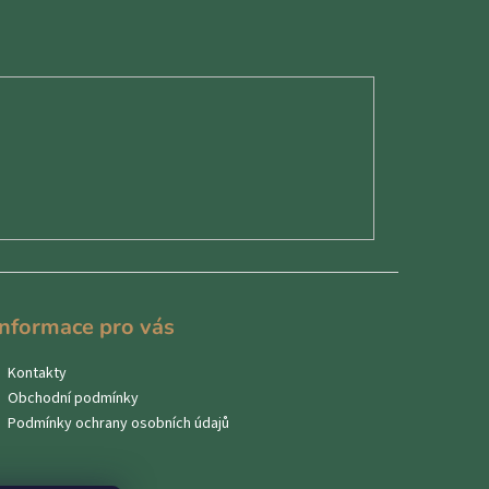
Informace pro vás
Kontakty
Obchodní podmínky
Podmínky ochrany osobních údajů