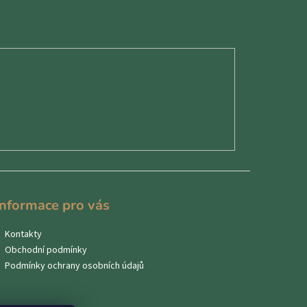
Informace pro vás
Kontakty
Obchodní podmínky
Podmínky ochrany osobních údajů