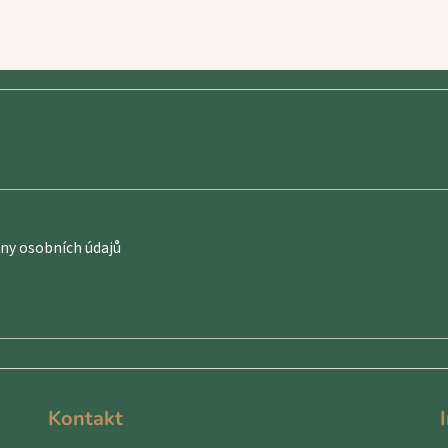
y osobních údajů
Kontakt