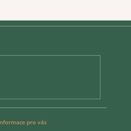
Informace pro vás